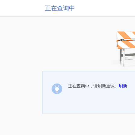
正在查询中
正在查询中，请刷新重试。
刷新